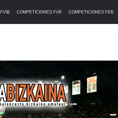
FVIB
COMPETICIONES FVB
COMPETICIONES FEB