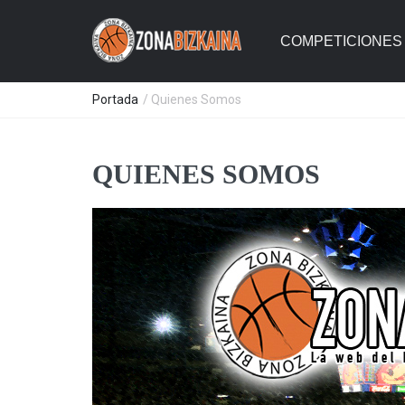
COMPETICIONES 
Portada
/ Quienes Somos
QUIENES SOMOS