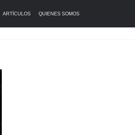
ARTÍCULOS
QUIENES SOMOS