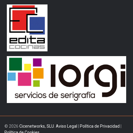
© 2026
Cicenetworks, SLU
.
Aviso Legal
|
Política de Privacidad
|
Política de Cookies