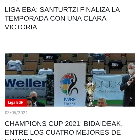
LIGA EBA: SANTURTZI FINALIZA LA
TEMPORADA CON UNA CLARA
VICTORIA
Liga BSR
03/05/2021
CHAMPIONS CUP 2021: BIDAIDEAK,
ENTRE LOS CUATRO MEJORES DE