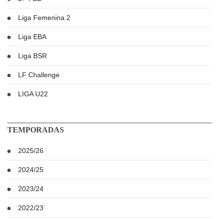
Liga Femenina 2
Liga EBA
Liga BSR
LF Challenge
LIGA U22
TEMPORADAS
2025/26
2024/25
2023/24
2022/23