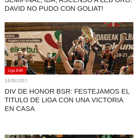
DAVID NO PUDO CON GOLIAT!
Liga BSR
24/05/2021
DIV DE HONOR BSR: FESTEJAMOS EL
TITULO DE LIGA CON UNA VICTORIA
EN CASA