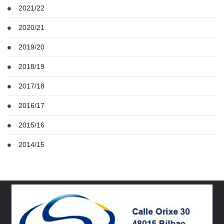
2021/22
2020/21
2019/20
2018/19
2017/18
2016/17
2015/16
2014/15