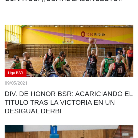
Liga BSR
09/05/2021
DIV. DE HONOR BSR: ACARICIANDO EL
TITULO TRAS LA VICTORIA EN UN
DESIGUAL DERBI