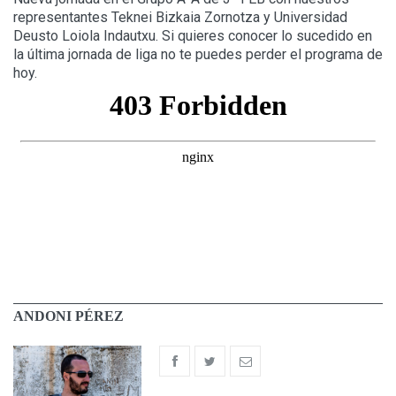
representantes Teknei Bizkaia Zornotza y Universidad
Deusto Loiola Indautxu. Si quieres conocer lo sucedido en
la última jornada de liga no te puedes perder el programa de
hoy.
ANDONI PÉREZ