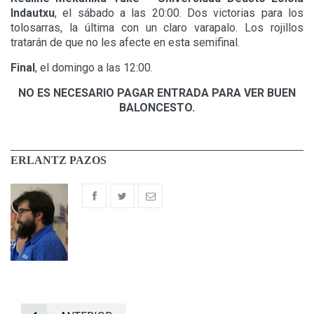
Indautxu
, el sábado a las 20:00. Dos victorias para los
tolosarras, la última con un claro varapalo. Los rojillos
tratarán de que no les afecte en esta semifinal.
Final
, el domingo a las 12:00.
NO ES NECESARIO PAGAR ENTRADA PARA VER BUEN
BALONCESTO.
ERLANTZ PAZOS