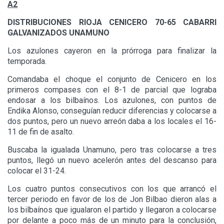
A2
DISTRIBUCIONES RIOJA CENICERO 70-65 CABARRI
GALVANIZADOS UNAMUNO
Los azulones cayeron en la prórroga para finalizar la
temporada.
Comandaba el choque el conjunto de Cenicero en los
primeros compases con el 8-1 de parcial que lograba
endosar a los bilbaínos. Los azulones, con puntos de
Endika Alonso, conseguían reducir diferencias y colocarse a
dos puntos, pero un nuevo arreón daba a los locales el 16-
11 de fin de asalto.
Buscaba la igualada Unamuno, pero tras colocarse a tres
puntos, llegó un nuevo acelerón antes del descanso para
colocar el 31-24.
Los cuatro puntos consecutivos con los que arrancó el
tercer periodo en favor de los de Jon Bilbao dieron alas a
los bilbaínos que igualaron el partido y llegaron a colocarse
por delante a poco más de un minuto para la conclusión,