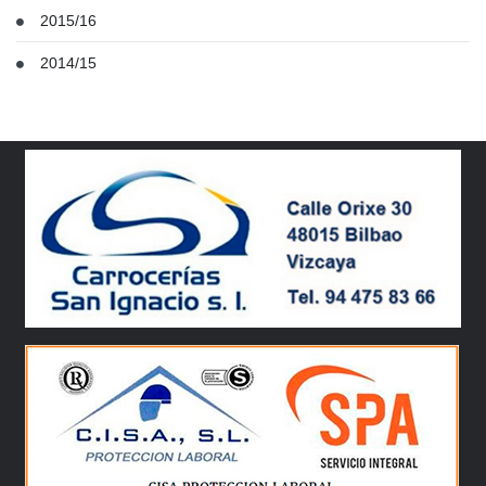
2015/16
2014/15