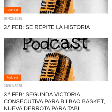
Podcast
03/02/2025
3.ª FEB: SE REPITE LA HISTORIA
Podcast
28/01/2025
3.ª FEB: SEGUNDA VICTORIA
CONSECUTIVA PARA BILBAO BASKET,
NUEVA DERROTA PARA TABI