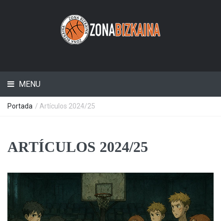
MENU
Portada
/
Artículos 2024/25
ARTÍCULOS 2024/25