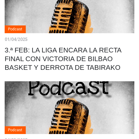
Podcast
01/04/2025
3.ª FEB: LA LIGA ENCARA LA RECTA
FINAL CON VICTORIA DE BILBAO
BASKET Y DERROTA DE TABIRAKO
Podcast