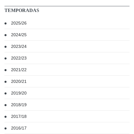
TEMPORADAS
2025/26
2024/25
2023/24
2022/23
2021/22
2020/21
2019/20
2018/19
2017/18
2016/17